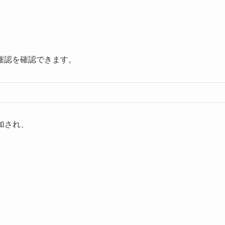
確認を確認できます。
加され、