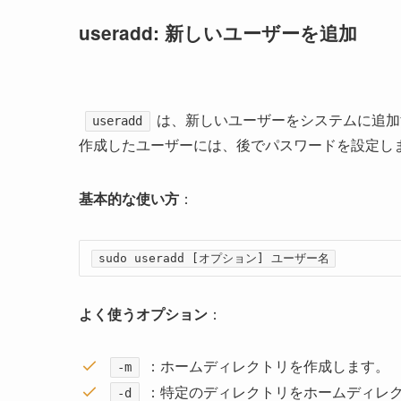
useradd: 新しいユーザーを追加
は、新しいユーザーをシステムに追加
useradd
作成したユーザーには、後でパスワードを設定し
基本的な使い方
：
sudo useradd [オプション] ユーザー名
よく使うオプション
：
：ホームディレクトリを作成します。
-m
：特定のディレクトリをホームディレ
-d