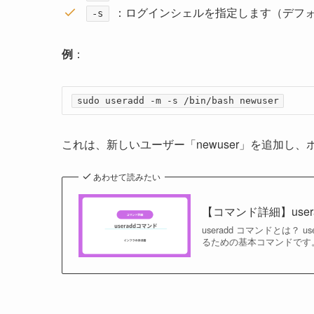
：ログインシェルを指定します（デフ
-s
例
：
sudo useradd -m -s /bin/bash newuser
これは、新しいユーザー「newuser」を追加し
あわせて読みたい
【コマンド詳細】use
useradd コマンドとは？
るための基本コマンドです