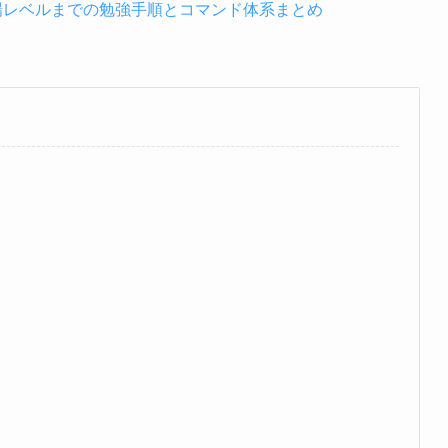
現場レベルまでの勉強手順とコマンド体系まとめ