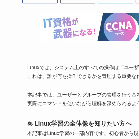
Linuxでは、システム上のすべての操作は
「ユーザ
これは、誰が何を操作できるかを管理する重要な
本記事では、ユーザーとグループの管理を行う基
実際にコマンドを使いながら理解を深められるよ
Linux学習の全体像を知りたい方へ
📚
本記事はLinux学習の一部内容です。初心者か