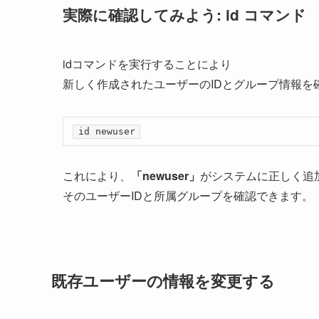
実際に確認してみよう: id コマンド
idコマンドを実行することにより
新しく作成されたユーザーのIDとグループ情報を
id newuser
これにより、
「newuser」
がシステムに正しく追
そのユーザーIDと所属グループを確認できます。
既存ユーザーの情報を変更する