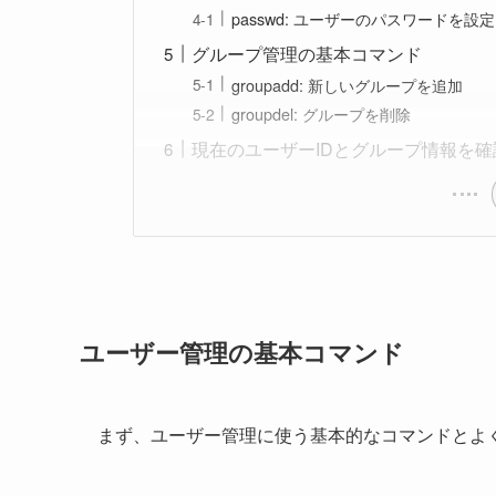
passwd: ユーザーのパスワードを設定
グループ管理の基本コマンド
groupadd: 新しいグループを追加
groupdel: グループを削除
現在のユーザーIDとグループ情報を確
ユーザー管理の基本コマンド
まず、ユーザー管理に使う基本的なコマンドとよ