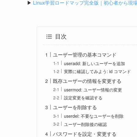
▶
Linux学習ロードマップ完全版｜初心者から
目次
ユーザー管理の基本コマンド
useradd: 新しいユーザーを追加
実際に確認してみよう: id コマンド
既存ユーザーの情報を変更する
usermod: ユーザー情報の変更
設定変更を確認する
ユーザーを削除する
userdel: 不要なユーザーを削除
ユーザー削除後の確認
パスワードを設定・変更する