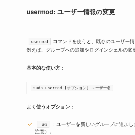
usermod: ユーザー情報の変更
コマンドを使うと、既存のユーザー情
usermod
例えば、グループへの追加やログインシェルの変
基本的な使い方
：
sudo usermod [オプション] ユーザー名
よく使うオプション
：
：ユーザーを新しいグループに追加し
-aG
注意）。