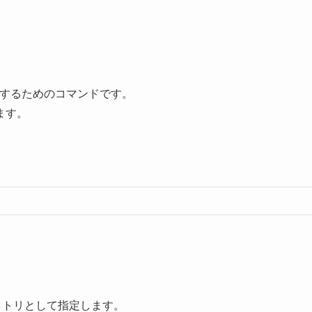
するためのコマンドです。
ます。
クトリとして指定します。