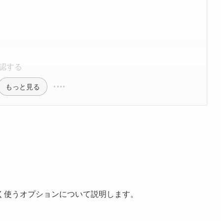
認する
もっと見る
く使うオプションについて説明します。