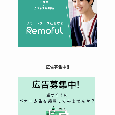
広告募集中!!