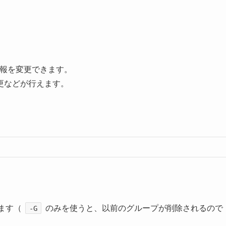
報を変更できます。
更などが行えます。
ます（
のみを使うと、以前のグループが削除されるので
-G