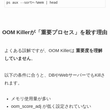
ps aux --sort=-%mem | head
OOM Killerが「重要プロセス」を殺す理由
よくある誤解ですが、OOM Killerは
重要度を理解
していません
。
以下の条件に合うと、DBやWebサーバーでもKillさ
れます。
メモリ使用量が多い
oom_score_adj が低く設定されていない