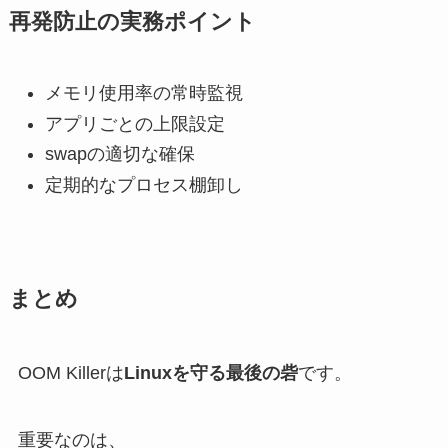
再発防止の実務ポイント
メモリ使用率の常時監視
アプリごとの上限設定
swapの適切な確保
定期的なプロセス棚卸し
まとめ
OOM Killerは
Linuxを守る最後の砦
です。
重要なのは、