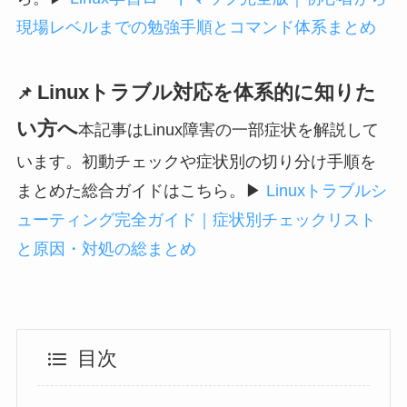
現場レベルまでの勉強手順とコマンド体系まとめ
Linuxトラブル対応を体系的に知りた
📌
い方へ
本記事はLinux障害の一部症状を解説して
います。初動チェックや症状別の切り分け手順を
まとめた総合ガイドはこちら。
▶
Linuxトラブルシ
ューティング完全ガイド｜症状別チェックリスト
と原因・対処の総まとめ
目次