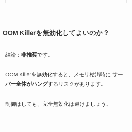
OOM Killerを無効化してよいのか？
結論：
非推奨
です。
OOM Killerを無効化すると、メモリ枯渇時に
サー
バー全体がハング
するリスクがあります。
制御はしても、完全無効化は避けましょう。