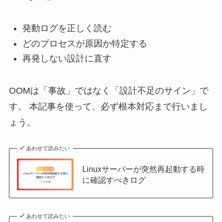
発動ログを正しく読む
どのプロセスが原因か特定する
再発しない設計に直す
OOMは「事故」ではなく「設計不足のサイン」で
す。 本記事を使って、必ず根本対応まで行いまし
ょう。
あわせて読みたい
Linuxサーバーが突然再起動する時
に確認すべきログ
あわせて読みたい