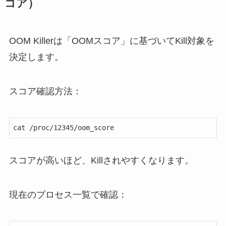
コア）
OOM Killerは「OOMスコア」に基づいてKill対象を
決定します。
スコア確認方法：
cat /proc/12345/oom_score
スコアが高いほど、Killされやすくなります。
現在のプロセス一覧で確認：