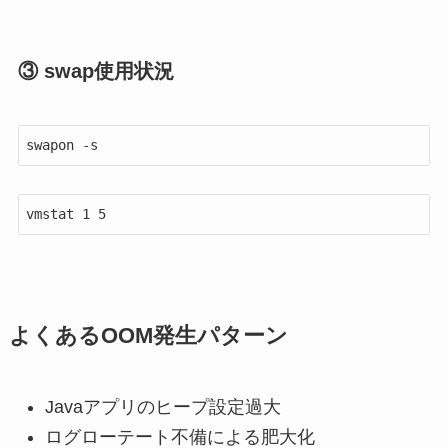
③ swap使用状況
swapon -s
vmstat 1 5
よくあるOOM発生パターン
Javaアプリのヒープ設定過大
ログローテート不備による肥大化