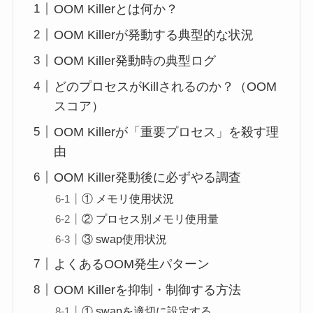
OOM Killerとは何か？
OOM Killerが発動する典型的な状況
OOM Killer発動時の典型ログ
どのプロセスがKillされるのか？（OOM
スコア）
OOM Killerが「重要プロセス」を殺す理
由
OOM Killer発動後に必ずやる調査
① メモリ使用状況
② プロセス別メモリ使用量
③ swap使用状況
よくあるOOM発生パターン
OOM Killerを抑制・制御する方法
① swapを適切に設定する