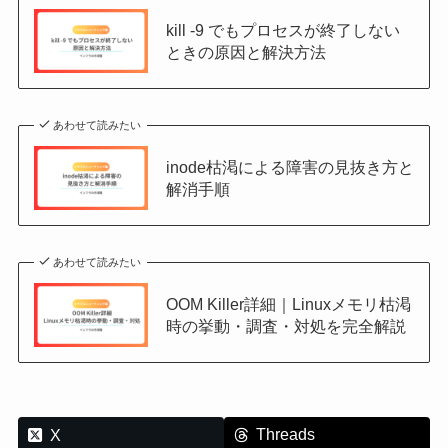
kill -9 でもプロセスが終了しない
ときの原因と解決方法
あわせて読みたい
inode枯渇による障害の見抜き方と
解消手順
あわせて読みたい
OOM Killer詳細｜Linuxメモリ枯渇
時の挙動・調査・対処を完全解説
Threads
X