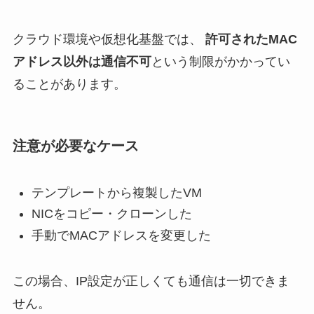
クラウド環境や仮想化基盤では、
許可されたMAC
アドレス以外は通信不可
という制限がかかってい
ることがあります。
注意が必要なケース
テンプレートから複製したVM
NICをコピー・クローンした
手動でMACアドレスを変更した
この場合、IP設定が正しくても通信は一切できま
せん。