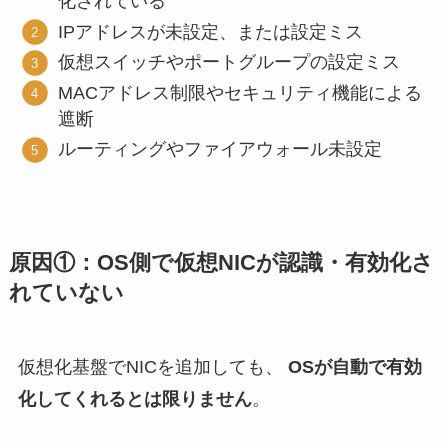
化されている
IPアドレスが未設定、または設定ミス
仮想スイッチやポートグループの設定ミス
MACアドレス制限やセキュリティ機能による
遮断
ルーティングやファイアウォール未設定
原因①：OS側で仮想NICが認識・有効化さ
れていない
仮想化基盤でNICを追加しても、
OSが自動で有効
化してくれるとは限りません
。