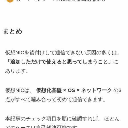
まとめ
仮想NICを後付けして通信できない原因の多くは、
「追加しただけで使えると思ってしまうこと」
に
あります。
仮想NICは、
仮想化基盤 × OS × ネットワーク
の3
点がすべて噛み合って初めて通信できます。
本記事のチェック項目を順に確認すれば、 ほとん
どのケースは自己解決可能です。