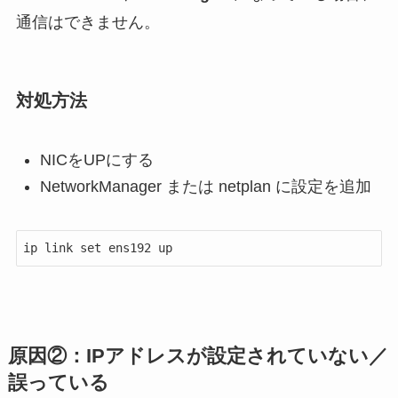
通信はできません。
対処方法
NICをUPにする
NetworkManager または netplan に設定を追加
ip link set ens192 up
原因②：IPアドレスが設定されていない／
誤っている