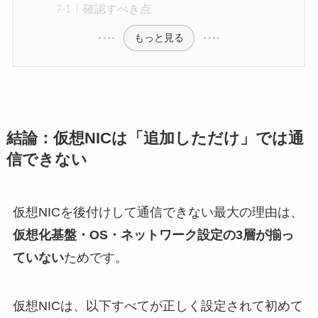
確認すべき点
もっと見る
結論：仮想NICは「追加しただけ」では通
信できない
仮想NICを後付けして通信できない最大の理由は、
仮想化基盤・OS・ネットワーク設定の3層が揃っ
ていない
ためです。
仮想NICは、以下すべてが正しく設定されて初めて