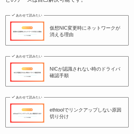
あわせて読みたい
仮想NIC変更時にネットワークが
消える理由
あわせて読みたい
NICが認識されない時のドライバ
確認手順
あわせて読みたい
ethtoolでリンクアップしない原因
切り分け