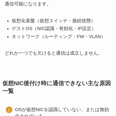
通信可能になります。
仮想化基盤（仮想スイッチ・接続状態）
ゲストOS（NIC認識・有効化・IP設定）
ネットワーク（ルーティング・FW・VLAN）
どれか一つでも欠けると通信は成立しません。
仮想NIC後付け時に通信できない主な原因
一覧
OSが仮想NICを認識していない、または無効