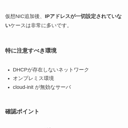
仮想NIC追加後、
IPアドレスが一切設定されていな
い
ケースは非常に多いです。
特に注意すべき環境
DHCPが存在しないネットワーク
オンプレミス環境
cloud-init が無効なサーバ
確認ポイント