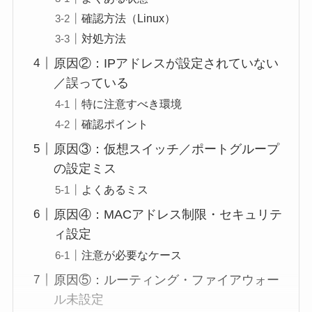
確認方法（Linux）
対処方法
原因②：IPアドレスが設定されていない
／誤っている
特に注意すべき環境
確認ポイント
原因③：仮想スイッチ／ポートグループ
の設定ミス
よくあるミス
原因④：MACアドレス制限・セキュリテ
ィ設定
注意が必要なケース
原因⑤：ルーティング・ファイアウォー
ル未設定