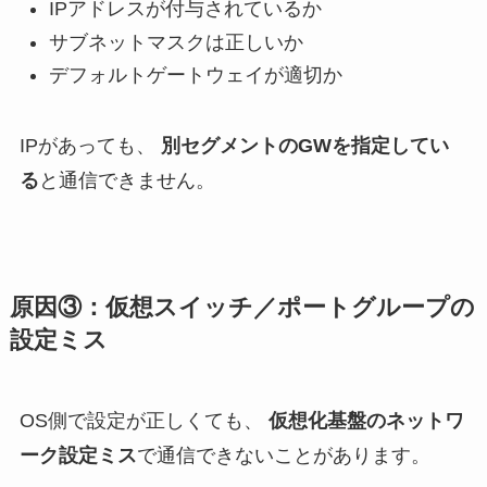
IPアドレスが付与されているか
サブネットマスクは正しいか
デフォルトゲートウェイが適切か
IPがあっても、
別セグメントのGWを指定してい
る
と通信できません。
原因③：仮想スイッチ／ポートグループの
設定ミス
OS側で設定が正しくても、
仮想化基盤のネットワ
ーク設定ミス
で通信できないことがあります。