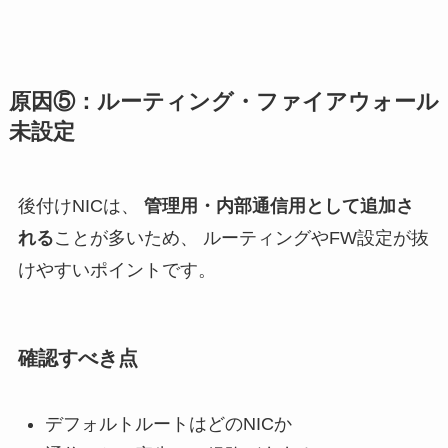
原因⑤：ルーティング・ファイアウォール
未設定
後付けNICは、
管理用・内部通信用として追加さ
れる
ことが多いため、 ルーティングやFW設定が抜
けやすいポイントです。
確認すべき点
デフォルトルートはどのNICか