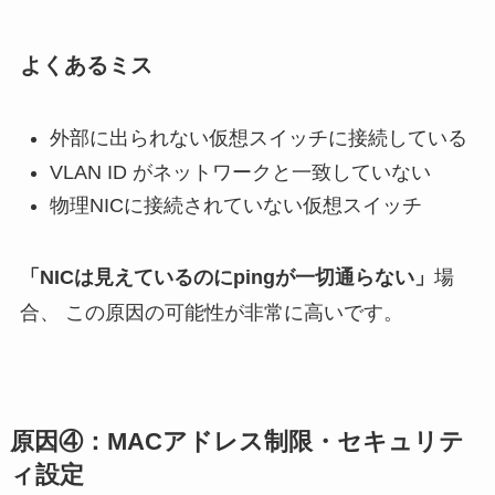
よくあるミス
外部に出られない仮想スイッチに接続している
VLAN ID がネットワークと一致していない
物理NICに接続されていない仮想スイッチ
「NICは見えているのにpingが一切通らない」
場
合、 この原因の可能性が非常に高いです。
原因④：MACアドレス制限・セキュリテ
ィ設定