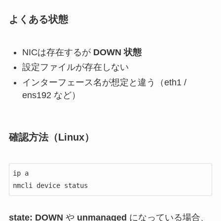
よくある状態
NICは存在するが
DOWN 状態
設定ファイルが存在しない
インターフェース名が想定と違う（eth1 /
ens192 など）
確認方法（Linux）
ip a

nmcli device status
state: DOWN
や
unmanaged
になっている場合、