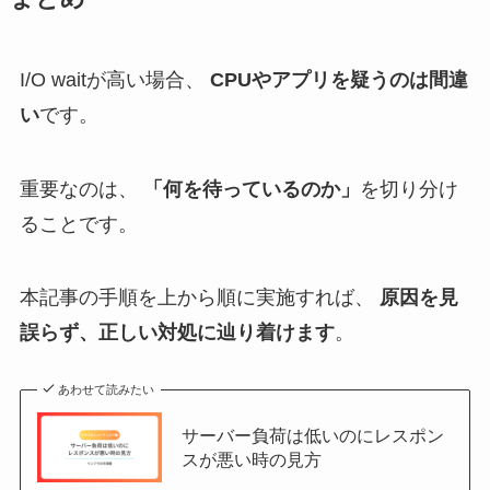
I/O waitが高い場合、
CPUやアプリを疑うのは間違
い
です。
重要なのは、
「何を待っているのか」
を切り分け
ることです。
本記事の手順を上から順に実施すれば、
原因を見
誤らず、正しい対処に辿り着けます
。
あわせて読みたい
サーバー負荷は低いのにレスポン
スが悪い時の見方