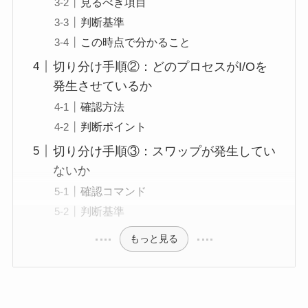
見るべき項目
判断基準
この時点で分かること
切り分け手順②：どのプロセスがI/Oを
発生させているか
確認方法
判断ポイント
切り分け手順③：スワップが発生してい
ないか
確認コマンド
判断基準
もっと見る