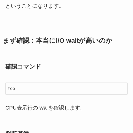
ということになります。
まず確認：本当にI/O waitが高いのか
確認コマンド
top
CPU表示行の
wa
を確認します。