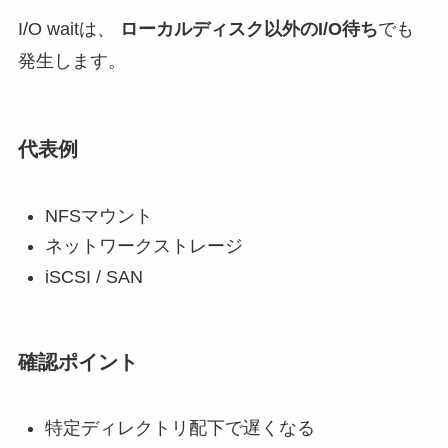
I/O waitは、
ローカルディスク以外のI/O待ち
でも
発生します。
代表例
NFSマウント
ネットワークストレージ
iSCSI / SAN
確認ポイント
特定ディレクトリ配下で遅くなる