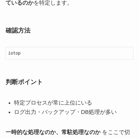
ているのか
を特定します。
確認方法
iotop
判断ポイント
特定プロセスが常に上位にいる
ログ出力・バックアップ・DB処理が多い
一時的な処理なのか、常駐処理なのか
をここで切