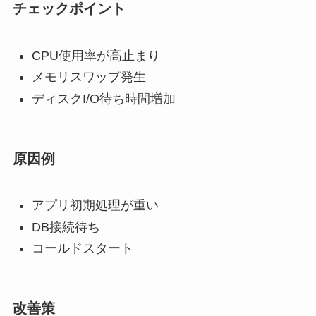
チェックポイント
CPU使用率が高止まり
メモリスワップ発生
ディスクI/O待ち時間増加
原因例
アプリ初期処理が重い
DB接続待ち
コールドスタート
改善策