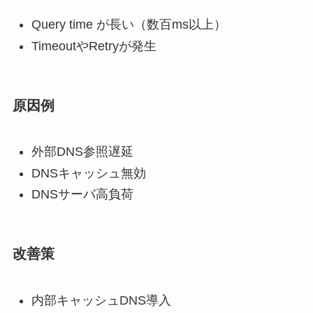
Query time が長い（数百ms以上）
TimeoutやRetryが発生
原因例
外部DNS参照遅延
DNSキャッシュ無効
DNSサーバ高負荷
改善策
内部キャッシュDNS導入