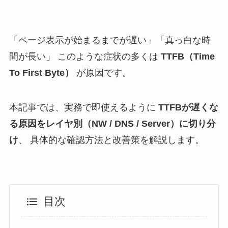
「ページ表示が始まるまでが遅い」「真っ白な時
間が長い」 このような症状の多くは
TTFB（Time
To First Byte）
が原因です。
本記事では、実務で即使えるように
TTFBが遅くな
る原因をレイヤ別（NW / DNS / Server）に切り分
け
、 具体的な確認方法と改善策を解説します。
目次