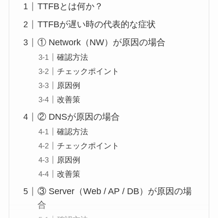
TTFBとは何か？
TTFBが遅い時の代表的な症状
① Network（NW）が原因の場合
確認方法
チェックポイント
原因例
改善策
② DNSが原因の場合
確認方法
チェックポイント
原因例
改善策
③ Server（Web / AP / DB）が原因の場
合