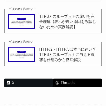
あわせて読みたい
TTFBとスループットの違いを完
全理解【表示が遅い原因を誤診し
ないための実務解説】
あわせて読みたい
HTTP/2・HTTP/3は本当に速い？
TTFBとスループットに与える影
響を仕組みから徹底解説
Threads
X