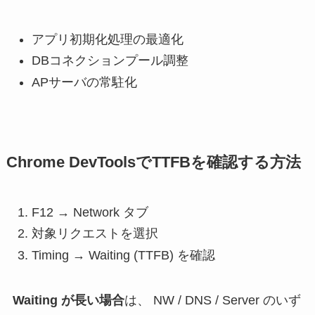
アプリ初期化処理の最適化
DBコネクションプール調整
APサーバの常駐化
Chrome DevToolsでTTFBを確認する方法
F12 → Network タブ
対象リクエストを選択
Timing → Waiting (TTFB) を確認
Waiting が長い場合
は、 NW / DNS / Server のいず