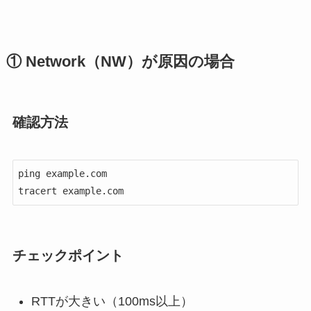
① Network（NW）が原因の場合
確認方法
ping example.com

tracert example.com
チェックポイント
RTTが大きい（100ms以上）