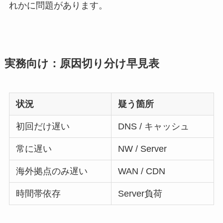
れかに問題があります。
実務向け：原因切り分け早見表
状況
疑う箇所
初回だけ遅い
DNS / キャッシュ
常に遅い
NW / Server
海外拠点のみ遅い
WAN / CDN
時間帯依存
Server負荷