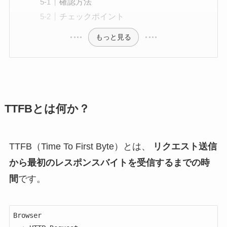
確認方法
チェックポイント
もっと見る
TTFBとは何か？
TTFB（Time To First Byte）とは、
リクエスト送信
から最初のレスポンスバイトを受信するまでの時
間
です。
Browser
