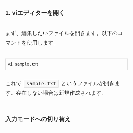
1. viエディターを開く
まず、編集したいファイルを開きます。
以下のコ
マンドを使用します。
vi sample.txt
これで
というファイルが開きま
sample.txt
す。
存在しない場合は新規作成されます。
入力モードへの切り替え