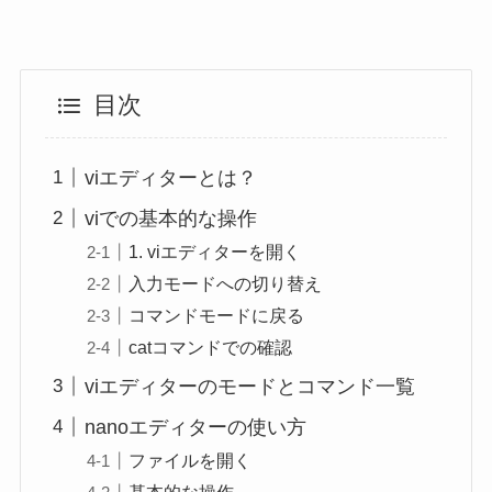
目次
viエディターとは？
viでの基本的な操作
1. viエディターを開く
入力モードへの切り替え
コマンドモードに戻る
catコマンドでの確認
viエディターのモードとコマンド一覧
nanoエディターの使い方
ファイルを開く
基本的な操作