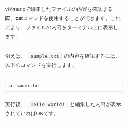
viやnanoで編集したファイルの内容を確認する
際、
cat
コマンドを使用することができます。
これ
により、ファイルの内容をターミナル上に表示し
ます。
例えば、
の内容を確認するには、
sample.txt
以下のコマンドを実行します。
cat sample.txt
実行後、
と編集した内容が表示
Hello World!
されていればOKです。