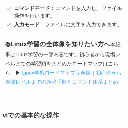
コマンドモード
：コマンドを入力し、ファイル
操作を行います。
入力モード
：ファイルに文字を入力できます。
Linux学習の全体像を知りたい方へ
📚
本記
事はLinux学習の一部内容です。初心者から現場レ
ベルまでの学習順をまとめたロードマップはこち
ら。
▶
Linux学習ロードマップ完全版｜初心者から
現場レベルまでの勉強手順とコマンド体系まとめ
viでの基本的な操作