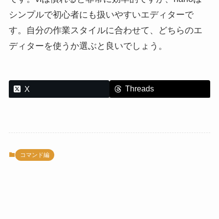
シンプルで初心者にも扱いやすいエディターで
す。
自分の作業スタイルに合わせて、どちらのエ
ディターを使うか選ぶと良いでしょう。
Threads
X
コマンド編