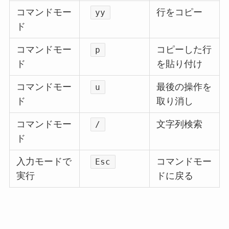
コマンドモー
行をコピー
yy
ド
コマンドモー
コピーした行
p
ド
を貼り付け
コマンドモー
最後の操作を
u
ド
取り消し
コマンドモー
文字列検索
/
ド
入力モードで
コマンドモー
Esc
実行
ドに戻る