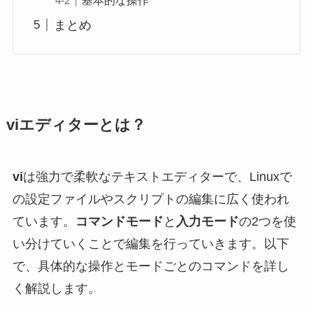
まとめ
viエディターとは？
vi
は強力で柔軟なテキストエディターで、Linuxで
の設定ファイルやスクリプトの編集に広く使われ
ています。
コマンドモード
と
入力モード
の2つを使
い分けていくことで編集を行っていきます。
以下
で、具体的な操作とモードごとのコマンドを詳し
く解説します。