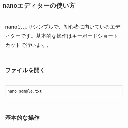
nanoエディターの使い方
nano
はよりシンプルで、初心者に向いているエデ
ィターです。
基本的な操作はキーボードショート
カットで行います。
ファイルを開く
nano sample.txt
基本的な操作