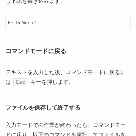
し下記を書き込みます。
Hello World!
コマンドモードに戻る
テキストを入力した後、コマンドモードに戻るに
は
キーを押します。
Esc
ファイルを保存して終了する
入力モードでの作業が終わったら、コマンドモー
ドに戻り、
以下のコマンドを実行してファイルを