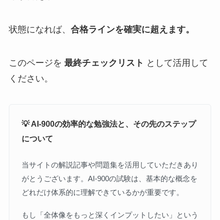
状態になれば、
合格ラインを確実に超えます。
このページを
最終チェックリスト
として活用して
ください。
💡 AI-900の効率的な勉強法と、その先のステップ
について
当サイトの解説記事や問題集を活用していただきあり
がとうございます。AI-900の試験は、基本的な概念を
どれだけ体系的に理解できているかが重要です。
もし「全体像をもっと深くインプットしたい」という