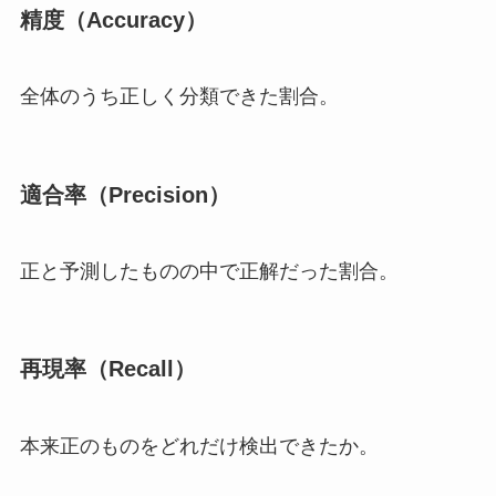
精度（Accuracy）
全体のうち正しく分類できた割合。
適合率（Precision）
正と予測したものの中で正解だった割合。
再現率（Recall）
本来正のものをどれだけ検出できたか。