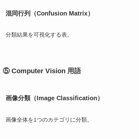
混同行列（Confusion Matrix）
分類結果を可視化する表。
⑤ Computer Vision 用語
画像分類（Image Classification）
画像全体を1つのカテゴリに分類。