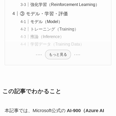
強化学習（Reinforcement Learning）
③ モデル・学習・評価
モデル（Model）
トレーニング（Training）
推論（Inference）
学習データ（Training Data）
もっと見る
この記事でわかること
本記事では、Microsoft公式の
AI-900（Azure AI