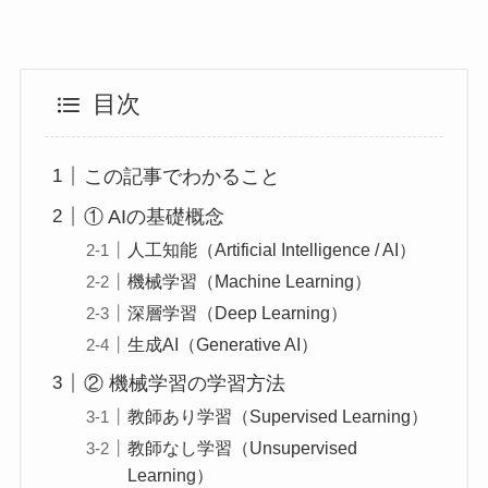
目次
この記事でわかること
① AIの基礎概念
人工知能（Artificial Intelligence / AI）
機械学習（Machine Learning）
深層学習（Deep Learning）
生成AI（Generative AI）
② 機械学習の学習方法
教師あり学習（Supervised Learning）
教師なし学習（Unsupervised
Learning）