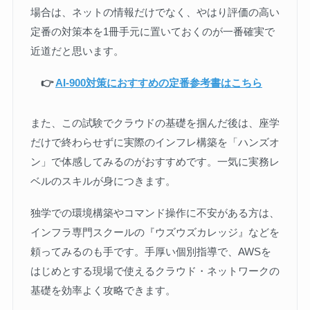
場合は、ネットの情報だけでなく、やはり評価の高い
定番の対策本を1冊手元に置いておくのが一番確実で
近道だと思います。
👉
AI-900対策におすすめの定番参考書はこちら
また、この試験でクラウドの基礎を掴んだ後は、座学
だけで終わらせずに実際のインフレ構築を「ハンズオ
ン」で体感してみるのがおすすめです。一気に実務レ
ベルのスキルが身につきます。
独学での環境構築やコマンド操作に不安がある方は、
インフラ専門スクールの『ウズウズカレッジ』などを
頼ってみるのも手です。手厚い個別指導で、AWSを
はじめとする現場で使えるクラウド・ネットワークの
基礎を効率よく攻略できます。