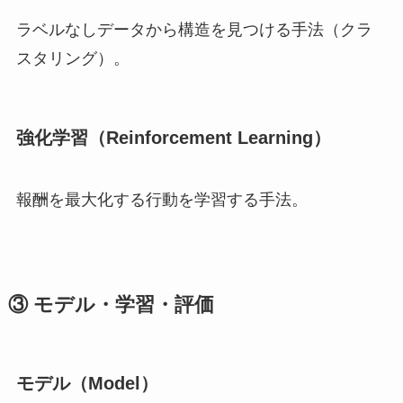
ラベルなしデータから構造を見つける手法（クラ
スタリング）。
強化学習（Reinforcement Learning）
報酬を最大化する行動を学習する手法。
③ モデル・学習・評価
モデル（Model）