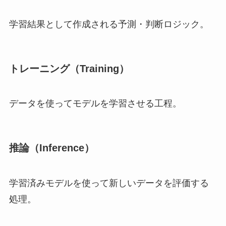
学習結果として作成される予測・判断ロジック。
トレーニング（Training）
データを使ってモデルを学習させる工程。
推論（Inference）
学習済みモデルを使って新しいデータを評価する
処理。