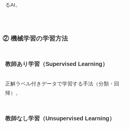
るAI。
② 機械学習の学習方法
教師あり学習（Supervised Learning）
正解ラベル付きデータで学習する手法（分類・回
帰）。
教師なし学習（Unsupervised Learning）