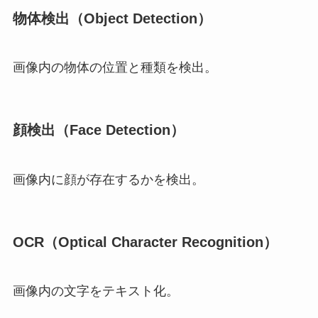
物体検出（Object Detection）
画像内の物体の位置と種類を検出。
顔検出（Face Detection）
画像内に顔が存在するかを検出。
OCR（Optical Character Recognition）
画像内の文字をテキスト化。