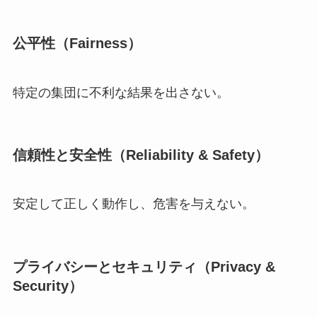
公平性（Fairness）
特定の集団に不利な結果を出さない。
信頼性と安全性（Reliability & Safety）
安定して正しく動作し、危害を与えない。
プライバシーとセキュリティ（Privacy &
Security）