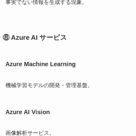
事実でない情報を生成する現象。
⑧ Azure AI サービス
Azure Machine Learning
機械学習モデルの開発・管理基盤。
Azure AI Vision
画像解析サービス。