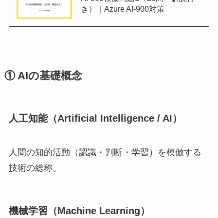
き）｜Azure AI-900対策
① AIの基礎概念
人工知能（Artificial Intelligence / AI）
人間の知的活動（認識・判断・学習）を模倣する
技術の総称。
機械学習（Machine Learning）