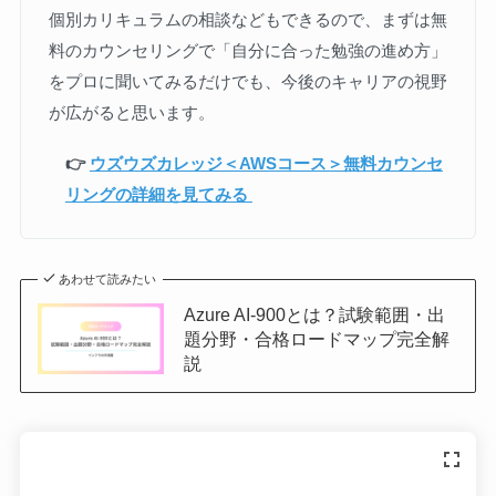
個別カリキュラムの相談などもできるので、まずは無
料のカウンセリングで「自分に合った勉強の進め方」
をプロに聞いてみるだけでも、今後のキャリアの視野
が広がると思います。
👉
ウズウズカレッジ＜AWSコース＞無料カウンセ
リングの詳細を見てみる
あわせて読みたい
Azure AI-900とは？試験範囲・出
題分野・合格ロードマップ完全解
説