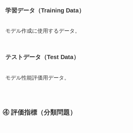
学習データ（Training Data）
モデル作成に使用するデータ。
テストデータ（Test Data）
モデル性能評価用データ。
④ 評価指標（分類問題）