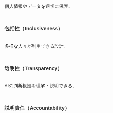
個人情報やデータを適切に保護。
包括性（Inclusiveness）
多様な人々が利用できる設計。
透明性（Transparency）
AIの判断根拠を理解・説明できる。
説明責任（Accountability）