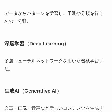
データからパターンを学習し、予測や分類を行う
AIの一分野。
深層学習（Deep Learning）
多層ニューラルネットワークを用いた機械学習手
法。
生成AI（Generative AI）
文章・画像・音声など新しいコンテンツを生成す