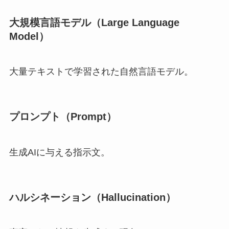
大規模言語モデル（Large Language
Model）
大量テキストで学習された自然言語モデル。
プロンプト（Prompt）
生成AIに与える指示文。
ハルシネーション（Hallucination）