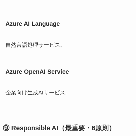
Azure AI Language
自然言語処理サービス。
Azure OpenAI Service
企業向け生成AIサービス。
⑨ Responsible AI（最重要・6原則）