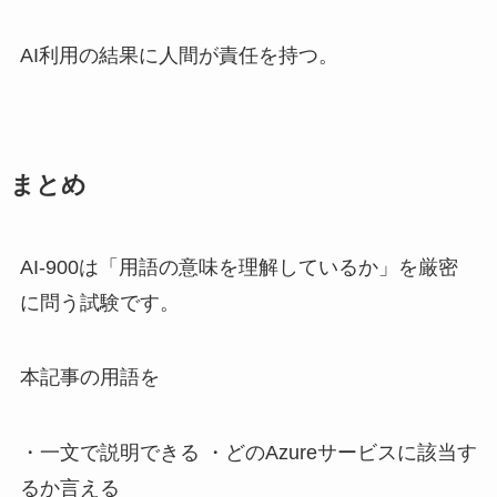
AI利用の結果に人間が責任を持つ。
まとめ
AI-900は「用語の意味を理解しているか」を厳密
に問う試験です。
本記事の用語を
・一文で説明できる ・どのAzureサービスに該当す
るか言える