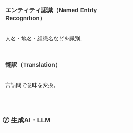
エンティティ認識（Named Entity
Recognition）
人名・地名・組織名などを識別。
翻訳（Translation）
言語間で意味を変換。
⑦ 生成AI・LLM