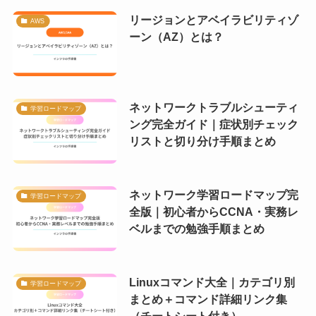
リージョンとアベイラビリティゾ
AWS
ーン（AZ）とは？
ネットワークトラブルシューティ
学習ロードマップ
ング完全ガイド｜症状別チェック
リストと切り分け手順まとめ
ネットワーク学習ロードマップ完
学習ロードマップ
全版｜初心者からCCNA・実務レ
ベルまでの勉強手順まとめ
Linuxコマンド大全｜カテゴリ別
学習ロードマップ
まとめ＋コマンド詳細リンク集
（チートシート付き）