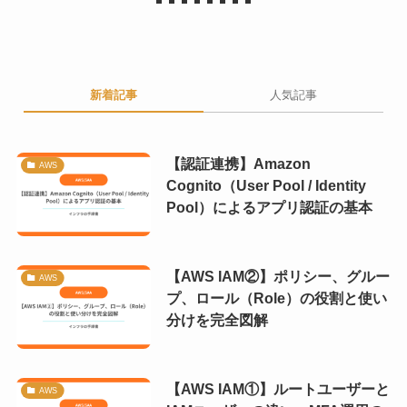
新着記事
人気記事
【認証連携】Amazon
AWS
Cognito（User Pool / Identity
Pool）によるアプリ認証の基本
【AWS IAM②】ポリシー、グルー
AWS
プ、ロール（Role）の役割と使い
分けを完全図解
【AWS IAM①】ルートユーザーと
AWS