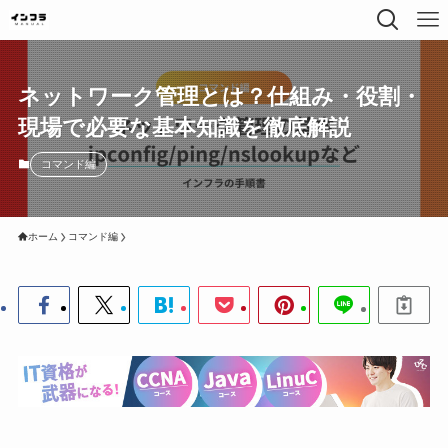
ネットワーク管理とは？仕組み・役割・
現場で必要な基本知識を徹底解説
コマンド編
ホーム
コマンド編