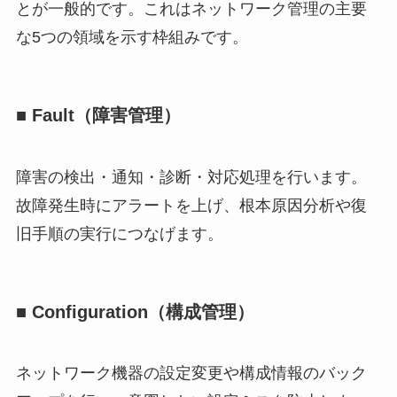
とが一般的です。これはネットワーク管理の主要
な5つの領域を示す枠組みです。
■ Fault（障害管理）
障害の検出・通知・診断・対応処理を行います。
故障発生時にアラートを上げ、根本原因分析や復
旧手順の実行につなげます。
■ Configuration（構成管理）
ネットワーク機器の設定変更や構成情報のバック