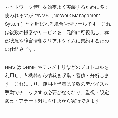
ネットワーク管理を効率よく実装するために多く
使われるのが **NMS（Network Management
System）** と呼ばれる統合管理ツールです。これ
は複数の機器やサービスを一元的に可視化し、稼
働状況や障害情報をリアルタイムに集約するため
の仕組みです。
NMS は SNMP やテレメトリなどのプロトコルを
利用し、各機器から情報を収集・蓄積・分析しま
す。これにより、運用担当者は多数のデバイスを
手動でチェックする必要がなくなり、監視・設定
変更・アラート対応を中央から実行できます。