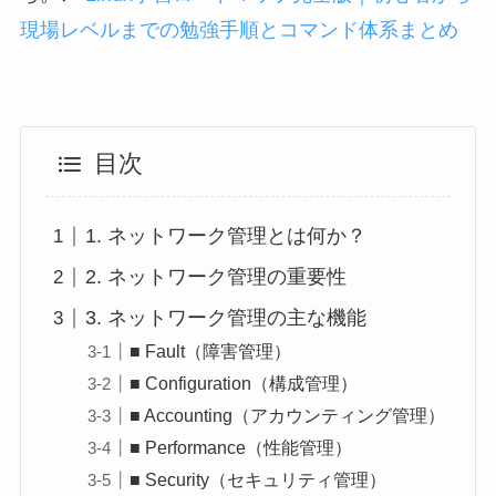
現場レベルまでの勉強手順とコマンド体系まとめ
目次
1. ネットワーク管理とは何か？
2. ネットワーク管理の重要性
3. ネットワーク管理の主な機能
■ Fault（障害管理）
■ Configuration（構成管理）
■ Accounting（アカウンティング管理）
■ Performance（性能管理）
■ Security（セキュリティ管理）