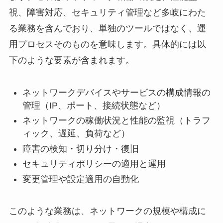
視、障害対応、セキュリティ管理など多岐にわた
る業務を含んでおり、単独のツールではなく、運
用プロセスそのものを意味します。具体的には以
下のような要素が含まれます。
ネットワークデバイスやサービスの構成情報の
管理（IP、ポート、接続状態など）
ネットワークの稼働状況と性能の監視（トラフ
ィック、遅延、負荷など）
障害の検知・切り分け・復旧
セキュリティポリシーの適用と運用
変更管理や設定適用の自動化
このような業務は、ネットワークの規模や構成に