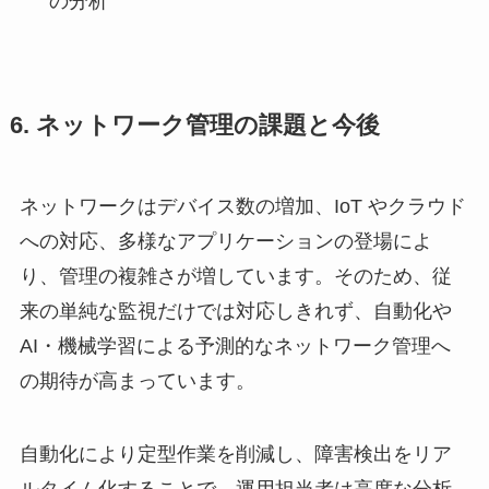
の分析
6. ネットワーク管理の課題と今後
ネットワークはデバイス数の増加、IoT やクラウド
への対応、多様なアプリケーションの登場によ
り、管理の複雑さが増しています。そのため、従
来の単純な監視だけでは対応しきれず、自動化や
AI・機械学習による予測的なネットワーク管理へ
の期待が高まっています。
自動化により定型作業を削減し、障害検出をリア