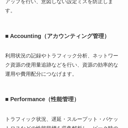
アップを行い、意図しない設定ミスを防止しま
す。
■ Accounting（アカウンティング管理）
利用状況の記録やトラフィック分析、ネットワー
ク資源の使用量追跡などを行い、資源の効率的な
運用や費用配分につなげます。
■ Performance（性能管理）
トラフィック状況、遅延・スループット・パケッ