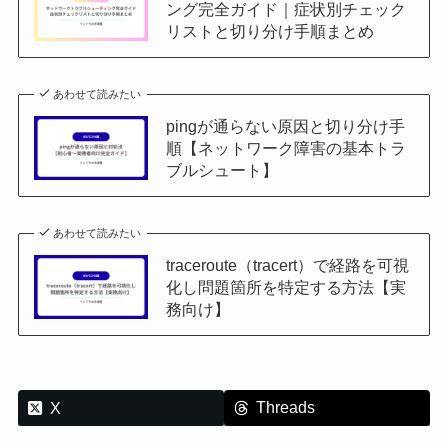
ング完全ガイド｜症状別チェック
リストと切り分け手順まとめ
あわせて読みたい
pingが通らない原因と切り分け手
順【ネットワーク障害の基本トラ
ブルシュート】
あわせて読みたい
traceroute（tracert）で経路を可視
化し問題箇所を特定する方法【実
務向け】
Threads
X