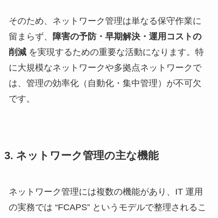
そのため、ネットワーク管理は単なる保守作業に
留まらず、
障害の予防・早期解決・運用コストの
削減
を実現するための重要な活動になります。特
に大規模なネットワークや多拠点ネットワークで
は、管理の効率化（自動化・集中管理）が不可欠
です。
3. ネットワーク管理の主な機能
ネットワーク管理には複数の機能があり、IT 運用
の実務では “FCAPS” というモデルで整理されるこ