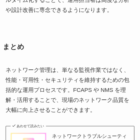
ルタイム化することで、運用担当者は高度な分析
や設計改善に専念できるようになります。
まとめ
ネットワーク管理は、単なる監視作業ではなく、
性能・可用性・セキュリティを維持するための包
括的な運用プロセスです。FCAPS や NMS を理
解・活用することで、現場のネットワーク品質を
大幅に向上させることができます。
あわせて読みたい
ネットワークトラブルシューティ