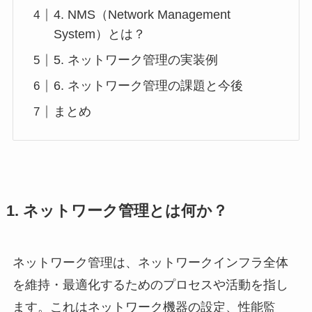
4. NMS（Network Management
System）とは？
5. ネットワーク管理の実装例
6. ネットワーク管理の課題と今後
まとめ
1. ネットワーク管理とは何か？
ネットワーク管理は、ネットワークインフラ全体
を維持・最適化するためのプロセスや活動を指し
ます。これはネットワーク機器の設定、性能監