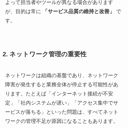
よって担当者やツールが異なる場合があります
が、目的は常に
「サービス品質の維持と改善」
で
す。
2. ネットワーク管理の重要性
ネットワークは組織の基盤であり、ネットワーク
障害が発生すると業務全体が停止する可能性があ
ります。たとえば「インターネット接続が不安
定」「社内システムが遅い」「アクセス集中でサ
ービスが落ちる」といった問題は、すべてネット
ワークの管理不足が原因になることもあります。