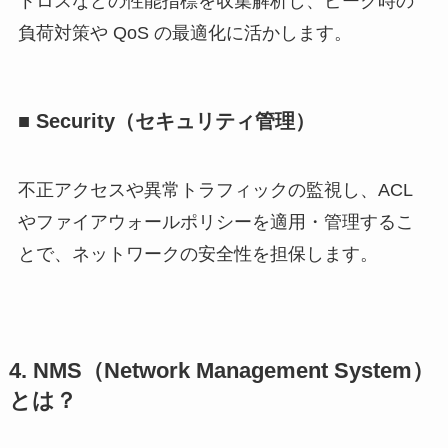
トロスなどの性能指標を収集解析し、ピーク時の
負荷対策や QoS の最適化に活かします。
■ Security（セキュリティ管理）
不正アクセスや異常トラフィックの監視し、ACL
やファイアウォールポリシーを適用・管理するこ
とで、ネットワークの安全性を担保します。
4. NMS（Network Management System）
とは？